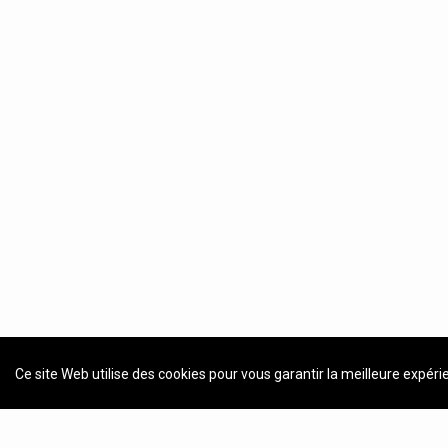
Ce site Web utilise des cookies pour vous garantir la meilleure expéri