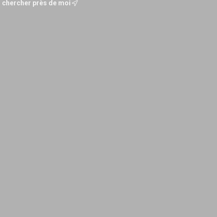
chercher près de moi